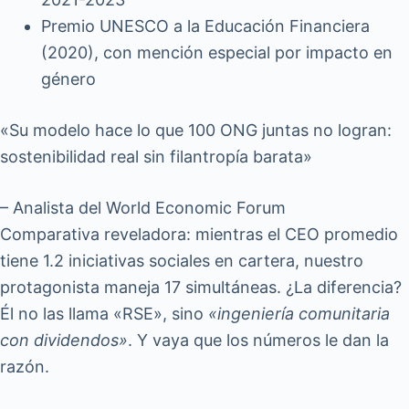
Premio UNESCO a la Educación Financiera
(2020), con mención especial por impacto en
género
«Su modelo hace lo que 100 ONG juntas no logran:
sostenibilidad real sin filantropía barata»
– Analista del World Economic Forum
Comparativa reveladora: mientras el CEO promedio
tiene 1.2 iniciativas sociales en cartera, nuestro
protagonista maneja 17 simultáneas. ¿La diferencia?
Él no las llama «RSE», sino
«ingeniería comunitaria
con dividendos»
. Y vaya que los números le dan la
razón.