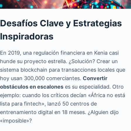
Desafíos Clave y Estrategias
Inspiradoras
En 2019, una regulación financiera en Kenia casi
hunde su proyecto estrella. ¿Solución? Crear un
sistema blockchain para transacciones locales que
hoy usan 300,000 comerciantes.
Convertir
obstáculos en escalones
es su especialidad. Otro
ejemplo: cuando los críticos decían «África no está
lista para fintech», lanzó 50 centros de
entrenamiento digital en 18 meses. ¿Alguien dijo
«imposible»?