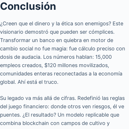
Conclusión
¿Creen que el dinero y la ética son enemigos? Este
visionario demostró que pueden ser cómplices.
Transformar un banco en quiebra en motor de
cambio social no fue magia: fue cálculo preciso con
dosis de audacia. Los números hablan: 15,000
empleos creados, $120 millones movilizados,
comunidades enteras reconectadas a la economía
global. Ahí está el truco.
Su legado va más allá de cifras. Redefinió las reglas
del juego financiero: donde otros ven riesgos, él ve
puentes. ¿El resultado? Un modelo replicable que
combina blockchain con campos de cultivo y