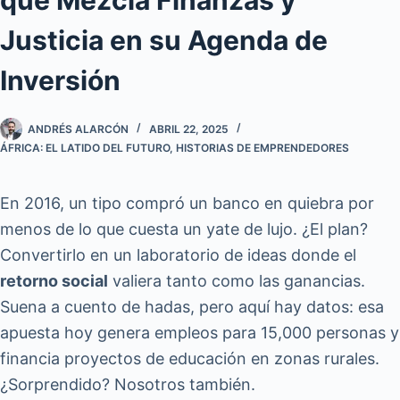
Justicia en su Agenda de
Inversión
ANDRÉS ALARCÓN
ABRIL 22, 2025
ÁFRICA: EL LATIDO DEL FUTURO
,
HISTORIAS DE EMPRENDEDORES
En 2016, un tipo compró un banco en quiebra por
menos de lo que cuesta un yate de lujo. ¿El plan?
Convertirlo en un laboratorio de ideas donde el
retorno social
valiera tanto como las ganancias.
Suena a cuento de hadas, pero aquí hay datos: esa
apuesta hoy genera empleos para 15,000 personas y
financia proyectos de educación en zonas rurales.
¿Sorprendido? Nosotros también.