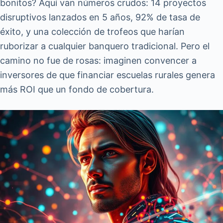
bonitos? Aquí van números crudos: 14 proyectos
disruptivos lanzados en 5 años, 92% de tasa de
éxito, y una colección de trofeos que harían
ruborizar a cualquier banquero tradicional. Pero el
camino no fue de rosas: imaginen convencer a
inversores de que financiar escuelas rurales genera
más ROI que un fondo de cobertura.