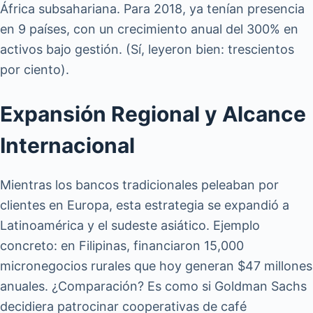
África subsahariana. Para 2018, ya tenían presencia
en 9 países, con un crecimiento anual del 300% en
activos bajo gestión. (Sí, leyeron bien: trescientos
por ciento).
Expansión Regional y Alcance
Internacional
Mientras los bancos tradicionales peleaban por
clientes en Europa, esta estrategia se expandió a
Latinoamérica y el sudeste asiático. Ejemplo
concreto: en Filipinas, financiaron 15,000
micronegocios rurales que hoy generan $47 millones
anuales. ¿Comparación? Es como si Goldman Sachs
decidiera patrocinar cooperativas de café