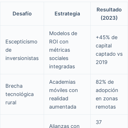
Resultado
Desafío
Estrategia
(2023)
Modelos de
+45% de
Escepticismo
ROI con
capital
de
métricas
captado vs
inversionistas
sociales
2019
integradas
Academias
82% de
Brecha
móviles con
adopción
tecnológica
realidad
en zonas
rural
aumentada
remotas
37
Alianzas con