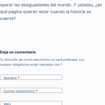
operar las desigualdades del mundo. Y ustedes, ¿en
qué página quieren estar cuando la historia se
cuente?
Deja un comentario
Tu dirección de correo electrónico no será publicada.
Los
campos obligatorios están marcados con
*
Nombre
*
Correo electrónico
*
Web