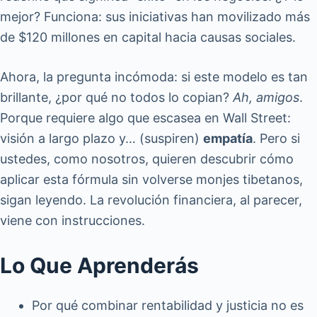
mejor? Funciona: sus iniciativas han movilizado más
de $120 millones en capital hacia causas sociales.
Ahora, la pregunta incómoda: si este modelo es tan
brillante, ¿por qué no todos lo copian?
Ah, amigos
.
Porque requiere algo que escasea en Wall Street:
visión a largo plazo y… (suspiren)
empatía
. Pero si
ustedes, como nosotros, quieren descubrir cómo
aplicar esta fórmula sin volverse monjes tibetanos,
sigan leyendo. La revolución financiera, al parecer,
viene con instrucciones.
Lo Que Aprenderás
Por qué combinar rentabilidad y justicia no es