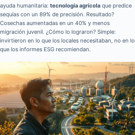
ayuda humanitaria:
tecnología agrícola
que predice
sequías con un 89% de precisión. Resultado?
Cosechas aumentadas en un 40% y menos
migración juvenil. ¿Cómo lo lograron? Simple:
invirtieron en lo que los locales necesitaban, no en lo
que los informes ESG recomiendan.