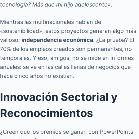
tecnología? Más que mi hijo adolescente»
.
Mientras las multinacionales hablan de
«sostenibilidad», estos proyectos generan algo más
valioso:
independencia económica
. ¿La prueba? El
70% de los empleos creados son permanentes, no
temporales. Y eso, amigos, no se mide en informes
anuales: se ve en las calles llenas de negocios que
hace cinco años no existían.
Innovación Sectorial y
Reconocimientos
¿Creen que los premios se ganan con PowerPoints