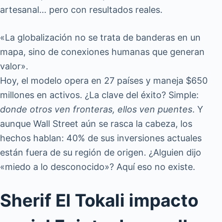
artesanal… pero con resultados reales.
«La globalización no se trata de banderas en un
mapa, sino de conexiones humanas que generan
valor».
Hoy, el modelo opera en 27 países y maneja $650
millones en activos. ¿La clave del éxito? Simple:
donde otros ven fronteras, ellos ven puentes
. Y
aunque Wall Street aún se rasca la cabeza, los
hechos hablan: 40% de sus inversiones actuales
están fuera de su región de origen. ¿Alguien dijo
«miedo a lo desconocido»? Aquí eso no existe.
Sherif El Tokali impacto