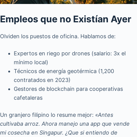
Empleos que no Existían Ayer
Olviden los puestos de oficina. Hablamos de:
Expertos en riego por drones (salario: 3x el
mínimo local)
Técnicos de energía geotérmica (1,200
contratados en 2023)
Gestores de blockchain para cooperativas
cafetaleras
Un granjero filipino lo resume mejor:
«Antes
cultivaba arroz. Ahora manejo una app que vende
mi cosecha en Singapur. ¿Que si entiendo de