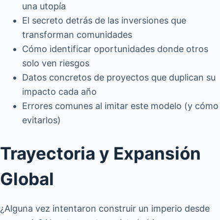
una utopía
El secreto detrás de las inversiones que
transforman comunidades
Cómo identificar oportunidades donde otros
solo ven riesgos
Datos concretos de proyectos que duplican su
impacto cada año
Errores comunes al imitar este modelo (y cómo
evitarlos)
Trayectoria y Expansión
Global
¿Alguna vez intentaron construir un imperio desde