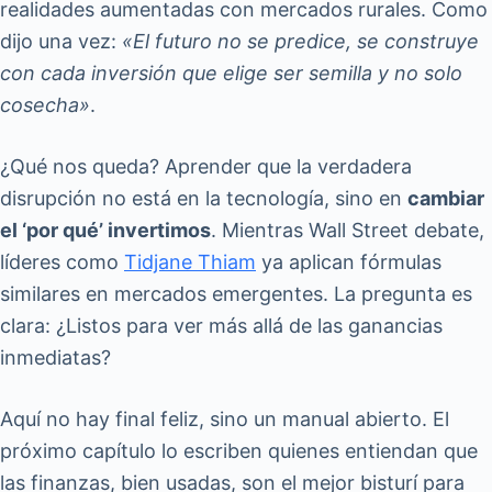
realidades aumentadas con mercados rurales. Como
dijo una vez:
«El futuro no se predice, se construye
con cada inversión que elige ser semilla y no solo
cosecha»
.
¿Qué nos queda? Aprender que la verdadera
disrupción no está en la tecnología, sino en
cambiar
el ‘por qué’ invertimos
. Mientras Wall Street debate,
líderes como
Tidjane Thiam
ya aplican fórmulas
similares en mercados emergentes. La pregunta es
clara: ¿Listos para ver más allá de las ganancias
inmediatas?
Aquí no hay final feliz, sino un manual abierto. El
próximo capítulo lo escriben quienes entiendan que
las finanzas, bien usadas, son el mejor bisturí para