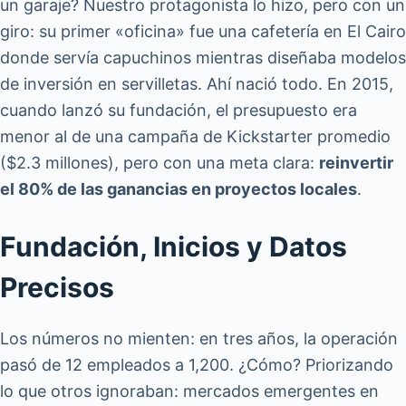
un garaje? Nuestro protagonista lo hizo, pero con un
giro: su primer «oficina» fue una cafetería en El Cairo
donde servía capuchinos mientras diseñaba modelos
de inversión en servilletas. Ahí nació todo. En 2015,
cuando lanzó su fundación, el presupuesto era
menor al de una campaña de Kickstarter promedio
($2.3 millones), pero con una meta clara:
reinvertir
el 80% de las ganancias en proyectos locales
.
Fundación, Inicios y Datos
Precisos
Los números no mienten: en tres años, la operación
pasó de 12 empleados a 1,200. ¿Cómo? Priorizando
lo que otros ignoraban: mercados emergentes en