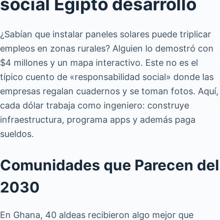
social Egipto desarrollo
¿Sabían que instalar paneles solares puede triplicar
empleos en zonas rurales? Alguien lo demostró con
$4 millones y un mapa interactivo. Este no es el
típico cuento de «responsabilidad social» donde las
empresas regalan cuadernos y se toman fotos. Aquí,
cada dólar trabaja como ingeniero: construye
infraestructura, programa apps y además paga
sueldos.
Comunidades que Parecen del
2030
En Ghana, 40 aldeas recibieron algo mejor que