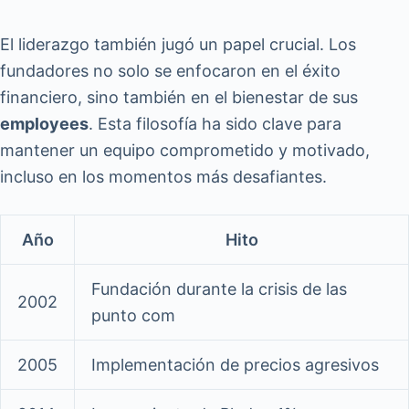
El liderazgo también jugó un papel crucial. Los
fundadores no solo se enfocaron en el éxito
financiero, sino también en el bienestar de sus
employees
. Esta filosofía ha sido clave para
mantener un equipo comprometido y motivado,
incluso en los momentos más desafiantes.
Año
Hito
Fundación durante la crisis de las
2002
punto com
2005
Implementación de precios agresivos