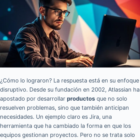
¿Cómo lo lograron? La respuesta está en su enfoque
disruptivo. Desde su fundación en 2002, Atlassian ha
apostado por desarrollar
productos
que no solo
resuelven problemas, sino que también anticipan
necesidades. Un ejemplo claro es Jira, una
herramienta que ha cambiado la forma en que los
equipos gestionan proyectos. Pero no se trata solo