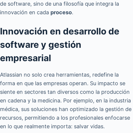
de software, sino de una filosofía que integra la
innovación en cada
proceso
.
Innovación en desarrollo de
software y gestión
empresarial
Atlassian no solo crea herramientas, redefine la
forma en que las empresas operan. Su impacto se
siente en sectores tan diversos como la producción
en cadena y la medicina. Por ejemplo, en la industria
médica, sus soluciones han optimizado la gestión de
recursos, permitiendo a los profesionales enfocarse
en lo que realmente importa: salvar vidas.