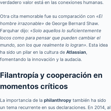
verdadero valor está en las conexiones humanas.
Otra cita memorable fue su comparación con
«El
hombre irrazonable»
de George Bernard Shaw.
Farquhar dijo:
«Solo aquellos lo suficientemente
locos como para pensar que pueden cambiar el
mundo, son los que realmente lo logran»
. Esta idea
ha sido un pilar en la cultura de
Atlassian
,
fomentando la innovación y la audacia.
Filantropía y cooperación en
momentos críticos
La importancia de la
philanthropy
también ha sido
un tema recurrente en sus declaraciones. En 2014, al