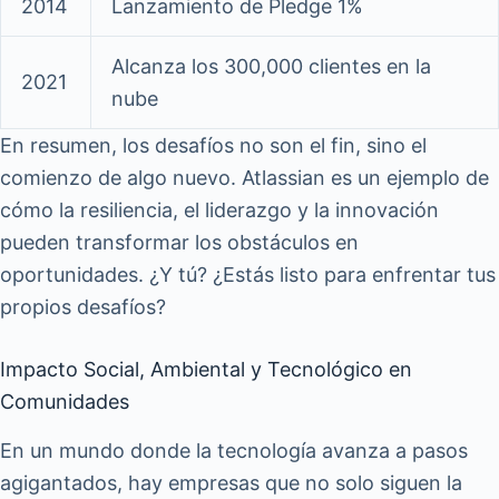
2014
Lanzamiento de Pledge 1%
Alcanza los 300,000 clientes en la
2021
nube
En resumen, los desafíos no son el fin, sino el
comienzo de algo nuevo. Atlassian es un ejemplo de
cómo la resiliencia, el liderazgo y la innovación
pueden transformar los obstáculos en
oportunidades. ¿Y tú? ¿Estás listo para enfrentar tus
propios desafíos?
Impacto Social, Ambiental y Tecnológico en
Comunidades
En un mundo donde la tecnología avanza a pasos
agigantados, hay empresas que no solo siguen la