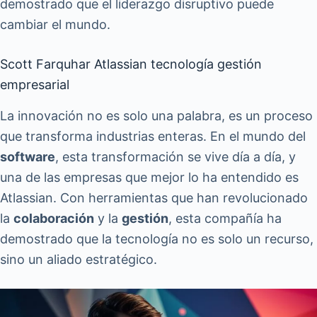
demostrado que el liderazgo disruptivo puede
cambiar el mundo.
Scott Farquhar Atlassian tecnología gestión
empresarial
La innovación no es solo una palabra, es un proceso
que transforma industrias enteras. En el mundo del
software
, esta transformación se vive día a día, y
una de las empresas que mejor lo ha entendido es
Atlassian. Con herramientas que han revolucionado
la
colaboración
y la
gestión
, esta compañía ha
demostrado que la tecnología no es solo un recurso,
sino un aliado estratégico.