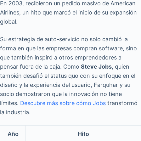
En 2003, recibieron un pedido masivo de American
Airlines, un hito que marcó el inicio de su expansión
global.
Su estrategia de auto-servicio no solo cambió la
forma en que las empresas compran software, sino
que también inspiró a otros emprendedores a
pensar fuera de la caja. Como
Steve Jobs
, quien
también desafió el status quo con su enfoque en el
diseño y la experiencia del usuario, Farquhar y su
socio demostraron que la innovación no tiene
límites.
Descubre más sobre cómo Jobs
transformó
la industria.
Año
Hito