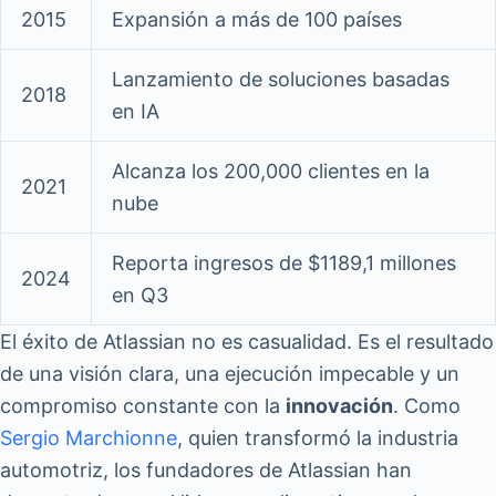
2015
Expansión a más de 100 países
Lanzamiento de soluciones basadas
2018
en IA
Alcanza los 200,000 clientes en la
2021
nube
Reporta ingresos de $1189,1 millones
2024
en Q3
El éxito de Atlassian no es casualidad. Es el resultado
de una visión clara, una ejecución impecable y un
compromiso constante con la
innovación
. Como
Sergio Marchionne
, quien transformó la industria
automotriz, los fundadores de Atlassian han