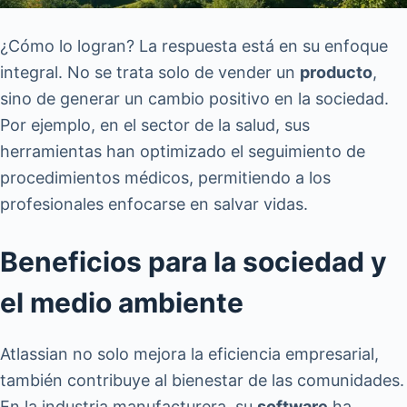
¿Cómo lo logran? La respuesta está en su enfoque
integral. No se trata solo de vender un
producto
,
sino de generar un cambio positivo en la sociedad.
Por ejemplo, en el sector de la salud, sus
herramientas han optimizado el seguimiento de
procedimientos médicos, permitiendo a los
profesionales enfocarse en salvar vidas.
Beneficios para la sociedad y
el medio ambiente
Atlassian no solo mejora la eficiencia empresarial,
también contribuye al bienestar de las comunidades.
En la industria manufacturera, su
software
ha