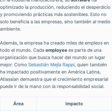
optimizado la producción, reduciendo el desperdicio
y promoviendo prácticas más sostenibles. Esto no
solo beneficia a las empresas, sino también al medio
ambiente.
Además, la empresa ha creado miles de empleos en
todo el mundo. Cada
employee
es parte de una
organización que busca hacer del mundo un lugar
mejor. Como
Sebastián Mejía Rappi
, quien también
ha impactado positivamente en América Latina,
Atlassian demuestra que el crecimiento empresarial
puede ir de la mano con la responsabilidad social.
Área
Impacto