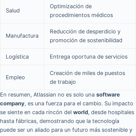
Optimización de
Salud
procedimientos médicos
Reducción de desperdicio y
Manufactura
promoción de sostenibilidad
Logística
Entrega oportuna de servicios
Creación de miles de puestos
Empleo
de trabajo
En resumen, Atlassian no es solo una
software
company
, es una fuerza para el cambio. Su impacto
se siente en cada rincón del
world
, desde hospitales
hasta fábricas, demostrando que la tecnología
puede ser un aliado para un futuro más sostenible y