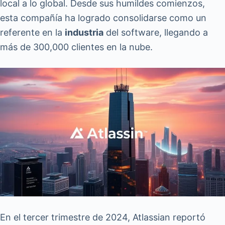
local a lo global. Desde sus humildes comienzos,
esta compañía ha logrado consolidarse como un
referente en la
industria
del software, llegando a
más de 300,000 clientes en la nube.
En el tercer trimestre de 2024, Atlassian reportó