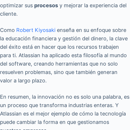
optimizar sus
procesos
y mejorar la experiencia del
cliente.
Como
Robert Kiyosaki
enseña en su enfoque sobre
la educación financiera y gestión del dinero, la clave
del éxito está en hacer que los recursos trabajen
para ti. Atlassian ha aplicado esta filosofía al mundo
del software, creando herramientas que no solo
resuelven problemas, sino que también generan
valor a largo plazo.
En resumen, la innovación no es solo una palabra, es
un proceso que transforma industrias enteras. Y
Atlassian es el mejor ejemplo de cómo la tecnología
puede cambiar la forma en que gestionamos