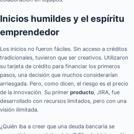
Inicios humildes y el espíritu
emprendedor
Los inicios no fueron fáciles. Sin acceso a créditos
tradicionales, tuvieron que ser creativos. Utilizaron
su tarjeta de crédito para financiar los primeros
pasos, una decisión que muchos considerarían
arriesgada. Pero, como dicen, el riesgo es el precio
de la innovación. Su primer
producto
, JIRA, fue
desarrollado con recursos limitados, pero con una
visión ilimitada.
¿Quién iba a creer que una deuda bancaria se