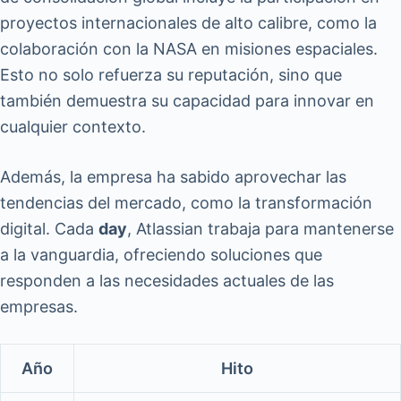
proyectos internacionales de alto calibre, como la
colaboración con la NASA en misiones espaciales.
Esto no solo refuerza su reputación, sino que
también demuestra su capacidad para innovar en
cualquier contexto.
Además, la empresa ha sabido aprovechar las
tendencias del mercado, como la transformación
digital. Cada
day
, Atlassian trabaja para mantenerse
a la vanguardia, ofreciendo soluciones que
responden a las necesidades actuales de las
empresas.
Año
Hito