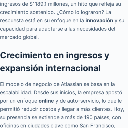
ingresos de $1189,1 millones, un hito que refleja su
crecimiento sostenido. ¿Cómo lo lograron? La
respuesta está en su enfoque en la
innovación
y su
capacidad para adaptarse a las necesidades del
mercado global.
Crecimiento en ingresos y
expansión internacional
El modelo de negocio de Atlassian se basa en la
escalabilidad. Desde sus inicios, la empresa apostó
por un enfoque
online
y de auto-servicio, lo que le
permitió reducir costos y llegar a más clientes. Hoy,
su presencia se extiende a más de 190 países, con
oficinas en ciudades clave como San Francisco,