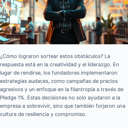
¿Cómo lograron sortear estos obstáculos? La
respuesta está en la creatividad y el liderazgo. En
lugar de rendirse, los fundadores implementaron
estrategias audaces, como campañas de precios
agresivos y un enfoque en la filantropía a través de
Pledge 1%. Estas decisiones no solo ayudaron a la
empresa a sobrevivir, sino que también forjaron una
cultura de resiliencia y compromiso.