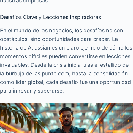
nuestras empresas.
Desafíos Clave y Lecciones Inspiradoras
En el mundo de los negocios, los desafíos no son
obstáculos, sino oportunidades para crecer. La
historia de Atlassian es un claro ejemplo de cómo los
momentos difíciles pueden convertirse en lecciones
invaluables. Desde la crisis inicial tras el estallido de
la burbuja de las punto com, hasta la consolidación
como líder global, cada desafío fue una oportunidad
para innovar y superarse.