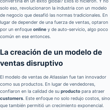
convertiría en un éxito global? Ellos lo hicieron. Y no
solo eso, revolucionaron la industria con un modelo
de negocio que desafió las normas tradicionales. En
lugar de depender de una fuerza de ventas, optaron
por un enfoque
online
y de auto-servicio, algo poco
común en ese entonces.
La creación de un modelo de
ventas disruptivo
El modelo de ventas de Atlassian fue tan innovador
como sus productos. En lugar de vendedores,
confiaron en la calidad de su
producto
para atraer
customers
. Este enfoque no solo redujo costos, sino
que también permitió un crecimiento exponencial.