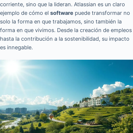
corriente, sino que la lideran. Atlassian es un claro
ejemplo de cómo el
software
puede transformar no
solo la forma en que trabajamos, sino también la
forma en que vivimos. Desde la creación de empleos
hasta la contribución a la sostenibilidad, su impacto
es innegable.