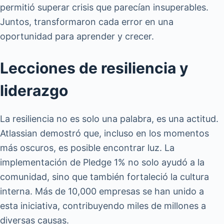
permitió superar crisis que parecían insuperables.
Juntos, transformaron cada error en una
oportunidad para aprender y crecer.
Lecciones de resiliencia y
liderazgo
La resiliencia no es solo una palabra, es una actitud.
Atlassian demostró que, incluso en los momentos
más oscuros, es posible encontrar luz. La
implementación de Pledge 1% no solo ayudó a la
comunidad, sino que también fortaleció la cultura
interna. Más de 10,000 empresas se han unido a
esta iniciativa, contribuyendo miles de millones a
diversas causas.