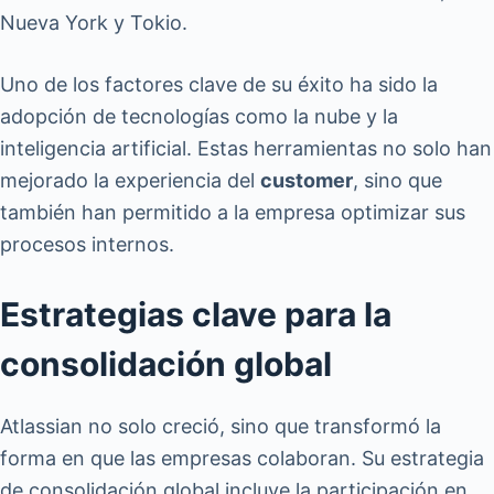
Nueva York y Tokio.
Uno de los factores clave de su éxito ha sido la
adopción de tecnologías como la nube y la
inteligencia artificial. Estas herramientas no solo han
mejorado la experiencia del
customer
, sino que
también han permitido a la empresa optimizar sus
procesos internos.
Estrategias clave para la
consolidación global
Atlassian no solo creció, sino que transformó la
forma en que las empresas colaboran. Su estrategia
de consolidación global incluye la participación en