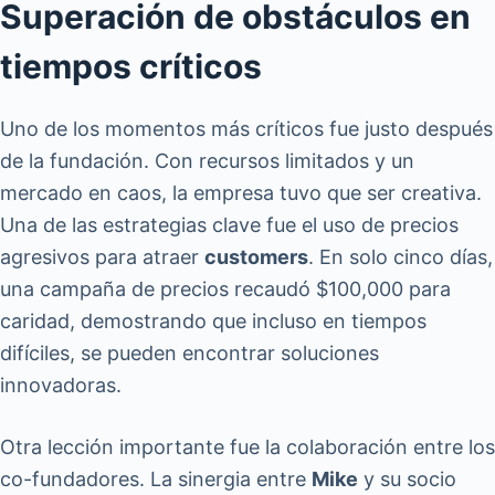
Superación de obstáculos en
tiempos críticos
Uno de los momentos más críticos fue justo después
de la fundación. Con recursos limitados y un
mercado en caos, la empresa tuvo que ser creativa.
Una de las estrategias clave fue el uso de precios
agresivos para atraer
customers
. En solo cinco días,
una campaña de precios recaudó $100,000 para
caridad, demostrando que incluso en tiempos
difíciles, se pueden encontrar soluciones
innovadoras.
Otra lección importante fue la colaboración entre los
co-fundadores. La sinergia entre
Mike
y su socio