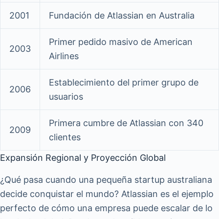
2001
Fundación de Atlassian en Australia
Primer pedido masivo de American
2003
Airlines
Establecimiento del primer grupo de
2006
usuarios
Primera cumbre de Atlassian con 340
2009
clientes
Expansión Regional y Proyección Global
¿Qué pasa cuando una pequeña startup australiana
decide conquistar el mundo? Atlassian es el ejemplo
perfecto de cómo una empresa puede escalar de lo