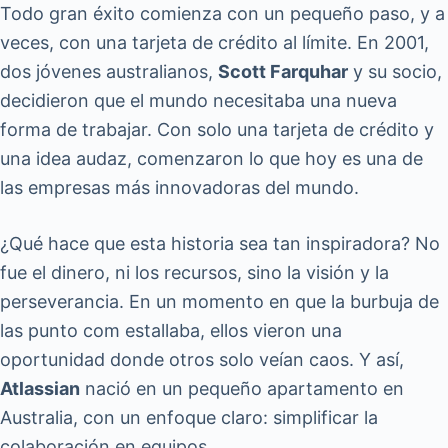
Todo gran éxito comienza con un pequeño paso, y a
veces, con una tarjeta de crédito al límite. En 2001,
dos jóvenes australianos,
Scott Farquhar
y su socio,
decidieron que el mundo necesitaba una nueva
forma de trabajar. Con solo una tarjeta de crédito y
una idea audaz, comenzaron lo que hoy es una de
las empresas más innovadoras del mundo.
¿Qué hace que esta historia sea tan inspiradora? No
fue el dinero, ni los recursos, sino la visión y la
perseverancia. En un momento en que la burbuja de
las punto com estallaba, ellos vieron una
oportunidad donde otros solo veían caos. Y así,
Atlassian
nació en un pequeño apartamento en
Australia, con un enfoque claro: simplificar la
colaboración en equipos.