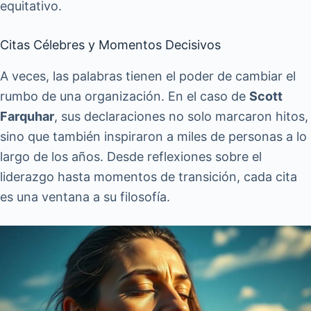
equitativo.
Citas Célebres y Momentos Decisivos
A veces, las palabras tienen el poder de cambiar el
rumbo de una organización. En el caso de
Scott
Farquhar
, sus declaraciones no solo marcaron hitos,
sino que también inspiraron a miles de personas a lo
largo de los años. Desde reflexiones sobre el
liderazgo hasta momentos de transición, cada cita
es una ventana a su filosofía.