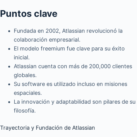
Puntos clave
Fundada en 2002, Atlassian revolucionó la
colaboración empresarial.
El modelo freemium fue clave para su éxito
inicial.
Atlassian cuenta con más de 200,000 clientes
globales.
Su software es utilizado incluso en misiones
espaciales.
La innovación y adaptabilidad son pilares de su
filosofía.
Trayectoria y Fundación de Atlassian