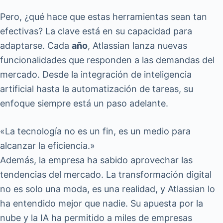
Pero, ¿qué hace que estas herramientas sean tan
efectivas? La clave está en su capacidad para
adaptarse. Cada
año
, Atlassian lanza nuevas
funcionalidades que responden a las demandas del
mercado. Desde la integración de inteligencia
artificial hasta la automatización de tareas, su
enfoque siempre está un paso adelante.
«La tecnología no es un fin, es un medio para
alcanzar la eficiencia.»
Además, la empresa ha sabido aprovechar las
tendencias del mercado. La transformación digital
no es solo una moda, es una realidad, y Atlassian lo
ha entendido mejor que nadie. Su apuesta por la
nube y la IA ha permitido a miles de empresas