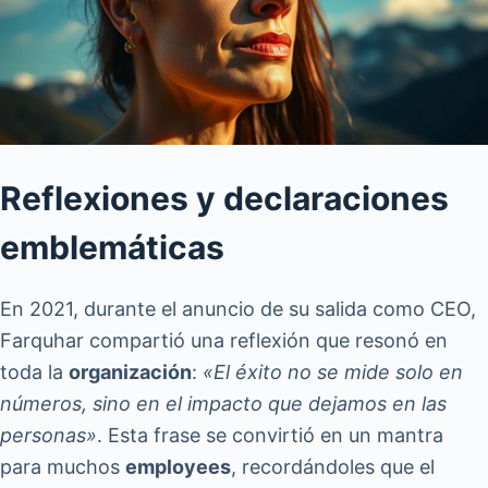
Reflexiones y declaraciones
emblemáticas
En 2021, durante el anuncio de su salida como CEO,
Farquhar compartió una reflexión que resonó en
toda la
organización
:
«El éxito no se mide solo en
números, sino en el impacto que dejamos en las
personas»
. Esta frase se convirtió en un mantra
para muchos
employees
, recordándoles que el