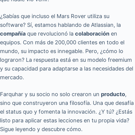
¿Sabías que incluso el Mars Rover utiliza su
software? Sí, estamos hablando de Atlassian, la
compañía
que revolucionó la
colaboración
en
equipos. Con más de 200,000 clientes en todo el
mundo, su impacto es innegable. Pero, ¿cómo lo
lograron? La respuesta está en su modelo freemium
y su capacidad para adaptarse a las necesidades del
mercado.
Farquhar y su socio no solo crearon un
producto
,
sino que construyeron una filosofía. Una que desafía
el status quo y fomenta la innovación. ¿Y tú? ¿Estás
listo para aplicar estas lecciones en tu propia vida?
Sigue leyendo y descubre cómo.