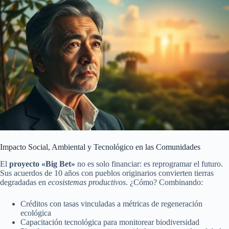
Impacto Social, Ambiental y Tecnológico en las Comunidades
El
proyecto «Big Bet»
no es solo financiar: es reprogramar el futuro.
Sus acuerdos de 10 años con pueblos originarios convierten tierras
degradadas en
ecosistemas productivos
. ¿Cómo? Combinando:
Créditos con tasas vinculadas a métricas de regeneración
ecológica
Capacitación tecnológica para monitorear biodiversidad