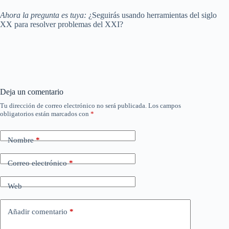
Ahora la pregunta es tuya:
¿Seguirás usando herramientas del siglo
XX para resolver problemas del XXI?
Deja un comentario
Tu dirección de correo electrónico no será publicada.
Los campos
obligatorios están marcados con
*
Nombre
*
Correo electrónico
*
Web
Añadir comentario
*