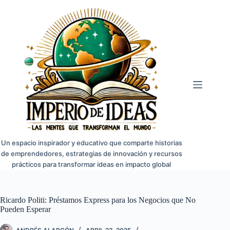
Saltar
al
contenido
Un espacio inspirador y educativo que comparte historias
de emprendedores, estrategias de innovación y recursos
prácticos para transformar ideas en impacto global
Ricardo Politi: Préstamos Express para los Negocios que No
Pueden Esperar