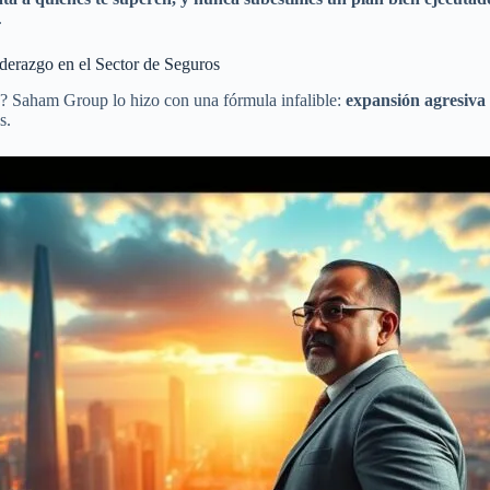
.
erazgo en el Sector de Seguros
 Saham Group lo hizo con una fórmula infalible:
expansión agresiva
s.