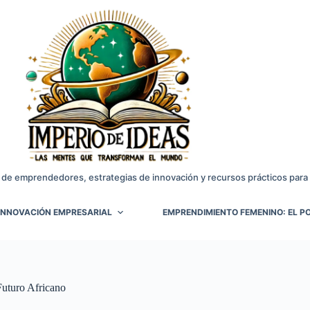
 de emprendedores, estrategias de innovación y recursos prácticos para 
INNOVACIÓN EMPRESARIAL
EMPRENDIMIENTO FEMENINO: EL PO
Futuro Africano