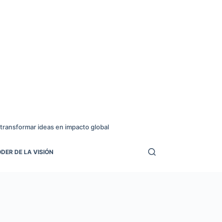
transformar ideas en impacto global
DER DE LA VISIÓN