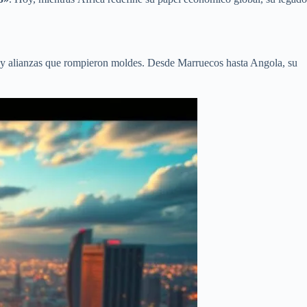
y alianzas que rompieron moldes. Desde Marruecos hasta Angola, su