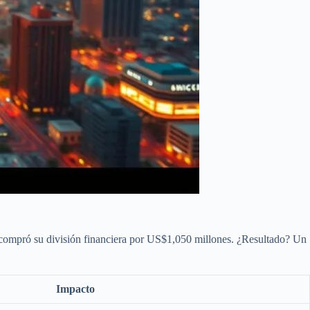
 compró su división financiera por US$1,050 millones. ¿Resultado? Un
Impacto