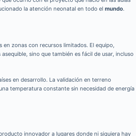
ucionado la atención neonatal en todo el
mundo
.
s en zonas con recursos limitados. El equipo,
 asequible, sino que también es fácil de usar, incluso
aíses en desarrollo. La validación en terreno
 una temperatura constante sin necesidad de energía
 producto innovador a lugares donde ni siquiera hay