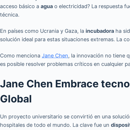
acceso básico a
agua
o electricidad? La respuesta fu
técnica.
En países como Ucrania y Gaza, la
incubadora
ha sid
solución ideal para estas situaciones extremas. La co
Como menciona
Jane Chen
, la innovación no tiene 
es posible resolver problemas críticos en cualquier 
Jane Chen Embrace tecnol
Global
Un proyecto universitario se convirtió en una soluc
hospitales de todo el mundo. La clave fue un
disposi