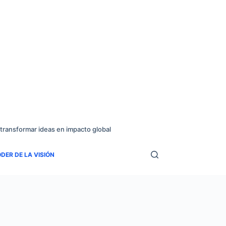
transformar ideas en impacto global
DER DE LA VISIÓN