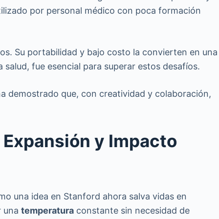
 utilizado por personal médico con poca formación
os. Su portabilidad y bajo costo la convierten en una
a salud, fue esencial para superar estos desafíos.
 ha demostrado que, con creatividad y colaboración,
 Expansión y Impacto
mo una idea en Stanford ahora salva vidas en
r una
temperatura
constante sin necesidad de