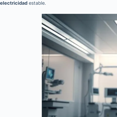
electricidad
estable.