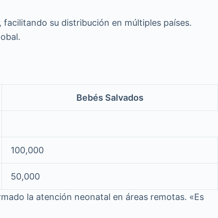
, facilitando su distribución en múltiples países.
obal.
Bebés Salvados
100,000
50,000
rmado la atención neonatal en áreas remotas. «Es