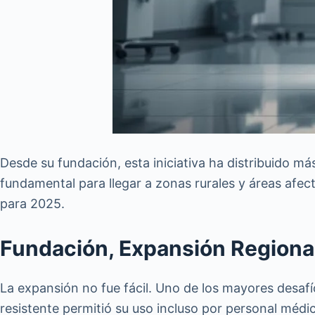
Desde su fundación, esta iniciativa ha distribuido 
fundamental para llegar a zonas rurales y áreas afec
para 2025.
Fundación, Expansión Regiona
La expansión no fue fácil. Uno de los mayores desafío
resistente permitió su uso incluso por personal méd