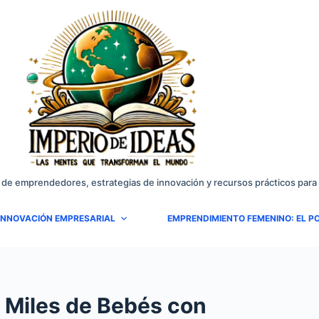
 de emprendedores, estrategias de innovación y recursos prácticos para 
INNOVACIÓN EMPRESARIAL
EMPRENDIMIENTO FEMENINO: EL PO
 Miles de Bebés con