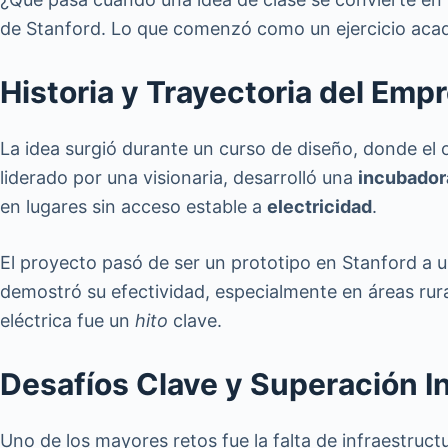
de Stanford. Lo que comenzó como un ejercicio aca
Historia y Trayectoria del Em
La idea surgió durante un curso de diseño, donde el 
liderado por una visionaria, desarrolló una
incubador
en lugares sin acceso estable a
electricidad
.
El proyecto pasó de ser un prototipo en Stanford a 
demostró su efectividad, especialmente en áreas rur
eléctrica fue un
hito
clave.
Desafíos Clave y Superación I
Uno de los mayores retos fue la falta de infraestruc