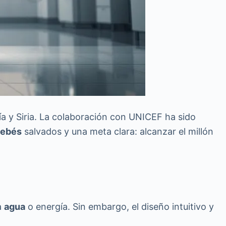
a y Siria. La colaboración con UNICEF ha sido
ebés
salvados y una meta clara: alcanzar el millón
a
agua
o energía. Sin embargo, el diseño intuitivo y