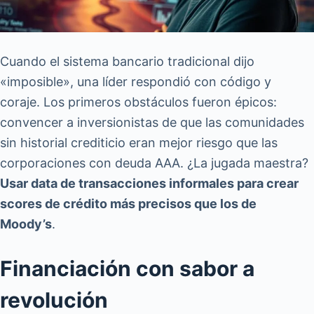
Cuando el sistema bancario tradicional dijo
«imposible», una líder respondió con código y
coraje. Los primeros obstáculos fueron épicos:
convencer a inversionistas de que las comunidades
sin historial crediticio eran mejor riesgo que las
corporaciones con deuda AAA. ¿La jugada maestra?
Usar data de transacciones informales para crear
scores de crédito más precisos que los de
Moody’s
.
Financiación con sabor a
revolución