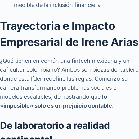
medible de la inclusión financiera
Trayectoria e Impacto
Empresarial de Irene Arias
¿Qué tienen en común una fintech mexicana y un
caficultor colombiano? Ambos son piezas del tablero
donde esta líder redefine las reglas. Comenzó su
carrera transformando problemas sociales en
modelos escalables, demostrando que
lo
«imposible» solo es un prejuicio contable
.
De laboratorio a realidad