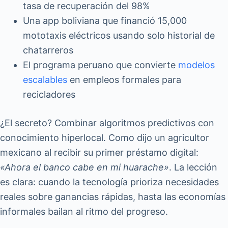
tasa de recuperación del 98%
Una app boliviana que financió 15,000
mototaxis eléctricos usando solo historial de
chatarreros
El programa peruano que convierte
modelos
escalables
en empleos formales para
recicladores
¿El secreto? Combinar algoritmos predictivos con
conocimiento hiperlocal. Como dijo un agricultor
mexicano al recibir su primer préstamo digital:
«Ahora el banco cabe en mi huarache»
. La lección
es clara: cuando la tecnología prioriza necesidades
reales sobre ganancias rápidas, hasta las economías
informales bailan al ritmo del progreso.