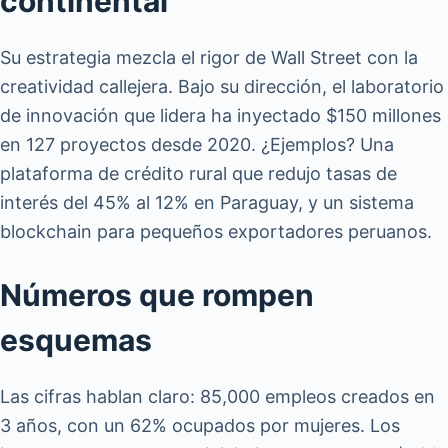
continental
Su estrategia mezcla el rigor de Wall Street con la
creatividad callejera. Bajo su dirección, el laboratorio
de innovación que lidera ha inyectado $150 millones
en 127 proyectos desde 2020. ¿Ejemplos? Una
plataforma de crédito rural que redujo tasas de
interés del 45% al 12% en Paraguay, y un sistema
blockchain para pequeños exportadores peruanos.
Números que rompen
esquemas
Las cifras hablan claro: 85,000 empleos creados en
3 años, con un 62% ocupados por mujeres. Los