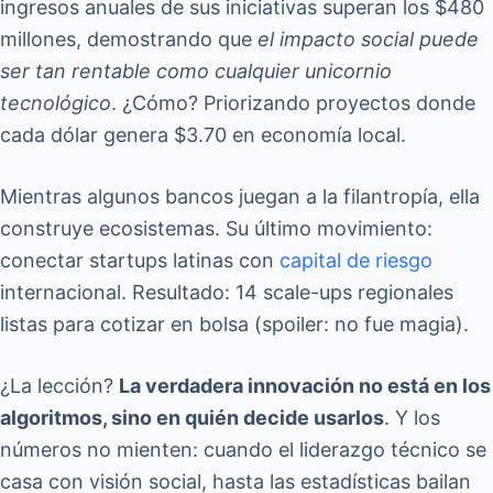
ingresos anuales de sus iniciativas superan los $480
millones, demostrando que
el impacto social puede
ser tan rentable como cualquier unicornio
tecnológico
. ¿Cómo? Priorizando proyectos donde
cada dólar genera $3.70 en economía local.
Mientras algunos bancos juegan a la filantropía, ella
construye ecosistemas. Su último movimiento:
conectar startups latinas con
capital de riesgo
internacional. Resultado: 14 scale-ups regionales
listas para cotizar en bolsa (spoiler: no fue magia).
¿La lección?
La verdadera innovación no está en los
algoritmos, sino en quién decide usarlos
. Y los
números no mienten: cuando el liderazgo técnico se
casa con visión social, hasta las estadísticas bailan