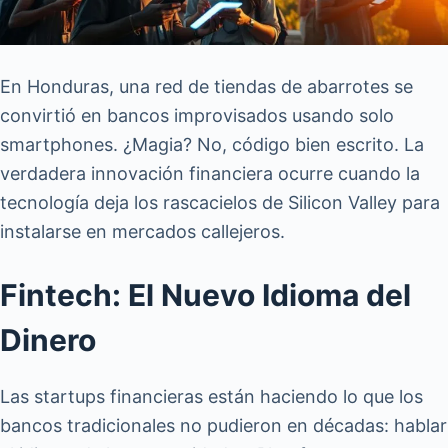
En Honduras, una red de tiendas de abarrotes se
convirtió en bancos improvisados usando solo
smartphones. ¿Magia? No, código bien escrito. La
verdadera innovación financiera ocurre cuando la
tecnología deja los rascacielos de Silicon Valley para
instalarse en mercados callejeros.
Fintech: El Nuevo Idioma del
Dinero
Las startups financieras están haciendo lo que los
bancos tradicionales no pudieron en décadas: hablar