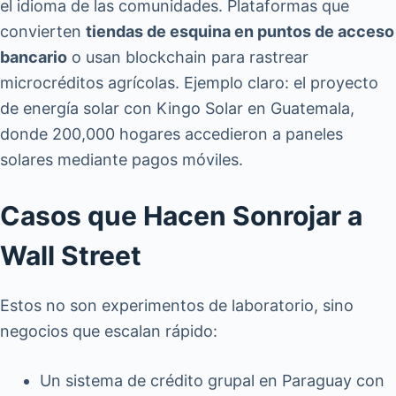
el idioma de las comunidades. Plataformas que
convierten
tiendas de esquina en puntos de acceso
bancario
o usan blockchain para rastrear
microcréditos agrícolas. Ejemplo claro: el proyecto
de energía solar con Kingo Solar en Guatemala,
donde 200,000 hogares accedieron a paneles
solares mediante pagos móviles.
Casos que Hacen Sonrojar a
Wall Street
Estos no son experimentos de laboratorio, sino
negocios que escalan rápido:
Un sistema de crédito grupal en Paraguay con