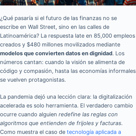
¿Qué pasaría si el futuro de las finanzas no se
escribe en Wall Street, sino en las calles de
Latinoamérica? La respuesta late en 85,000 empleos
creados y $480 millones movilizados mediante
modelos que convierten datos en dignidad
. Los
números cantan: cuando la visión se alimenta de
código y compasión, hasta las economías informales
se vuelven protagonistas.
La pandemia dejó una lección clara: la digitalización
acelerada es solo herramienta. El verdadero cambio
ocurre cuando alguien
redefine las reglas con
algoritmos que entienden de frijoles y facturas
.
Como muestra el caso de
tecnología aplicada a