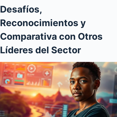
Desafíos,
Reconocimientos y
Comparativa con Otros
Líderes del Sector