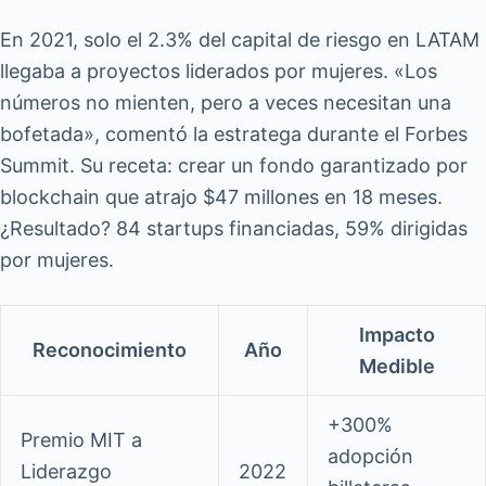
En 2021, solo el 2.3% del capital de riesgo en LATAM
llegaba a proyectos liderados por mujeres. «Los
números no mienten, pero a veces necesitan una
bofetada», comentó la estratega durante el Forbes
Summit. Su receta: crear un fondo garantizado por
blockchain que atrajo $47 millones en 18 meses.
¿Resultado? 84 startups financiadas, 59% dirigidas
por mujeres.
Impacto
Reconocimiento
Año
Medible
+300%
Premio MIT a
adopción
Liderazgo
2022