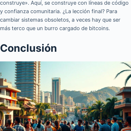
construye». Aquí, se construye con líneas de código
y confianza comunitaria. ¿La lección final? Para
cambiar sistemas obsoletos, a veces hay que ser
más terco que un burro cargado de bitcoins.
Conclusión