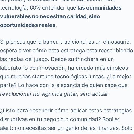
tecnología, 60% entender que
las comunidades
vulnerables no necesitan caridad, sino
oportunidades reales
.
Si piensas que la banca tradicional es un dinosaurio,
espera a ver cómo esta estratega está reescribiendo
las reglas del juego. Desde su trinchera en un
laboratorio de innovación, ha creado más empleos
que muchas startups tecnológicas juntas. ¿La mejor
parte? Lo hace con la elegancia de quien sabe que
revolucionar no significa gritar, sino actuar
.
¿Listo para descubrir cómo aplicar estas estrategias
disruptivas en tu negocio o comunidad? Spoiler
alert: no necesitas ser un genio de las finanzas. Solo