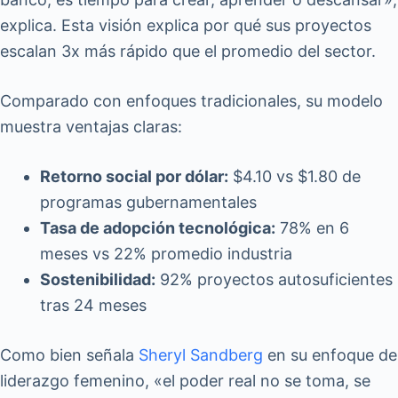
explica. Esta visión explica por qué sus proyectos
escalan 3x más rápido que el promedio del sector.
Comparado con enfoques tradicionales, su modelo
muestra ventajas claras:
Retorno social por dólar:
$4.10 vs $1.80 de
programas gubernamentales
Tasa de adopción tecnológica:
78% en 6
meses vs 22% promedio industria
Sostenibilidad:
92% proyectos autosuficientes
tras 24 meses
Como bien señala
Sheryl Sandberg
en su enfoque de
liderazgo femenino, «el poder real no se toma, se