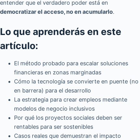
entender que el verdadero poder está en
democratizar el acceso, no en acumularlo
.
Lo que aprenderás en este
artículo:
El método probado para escalar soluciones
financieras en zonas marginadas
Cómo la tecnología se convierte en puente (no
en barrera) para el desarrollo
La estrategia para crear empleos mediante
modelos de negocio inclusivos
Por qué los proyectos sociales deben ser
rentables para ser sostenibles
Casos reales que demuestran el impacto