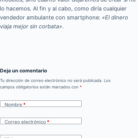
lo hacemos. Al fin y al cabo, como diría cualquier
vendedor ambulante con smartphone:
«El dinero
viaja mejor sin corbata»
.
Deja un comentario
Tu dirección de correo electrónico no será publicada.
Los
campos obligatorios están marcados con
*
Nombre
*
Correo electrónico
*