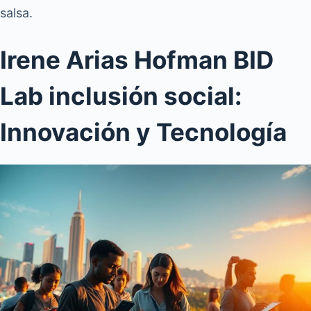
salsa.
Irene Arias Hofman BID
Lab inclusión social:
Innovación y Tecnología