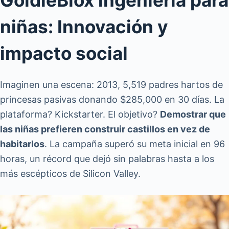
GoldieBlox ingeniería para
niñas: Innovación y
impacto social
Imaginen una escena: 2013, 5,519 padres hartos de
princesas pasivas donando $285,000 en 30 días. La
plataforma? Kickstarter. El objetivo?
Demostrar que
las niñas prefieren construir castillos en vez de
habitarlos
. La campaña superó su meta inicial en 96
horas, un récord que dejó sin palabras hasta a los
más escépticos de Silicon Valley.