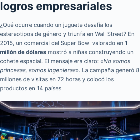
logros empresariales
¿Qué ocurre cuando un juguete desafía los
estereotipos de género y triunfa en Wall Street? En
2015, un comercial del Super Bowl valorado en
1
millón de dólares
mostró a niñas construyendo un
cohete espacial. El mensaje era claro:
«No somos
princesas, somos ingenieras»
. La campaña generó 8
millones de visitas en 72 horas y colocó los
productos en 14 países.