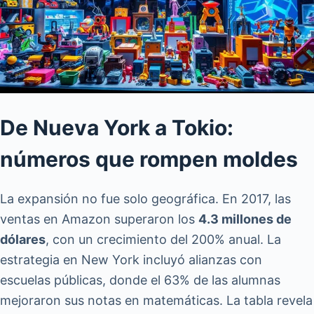
De Nueva York a Tokio:
números que rompen moldes
La expansión no fue solo geográfica. En 2017, las
ventas en Amazon superaron los
4.3 millones de
dólares
, con un crecimiento del 200% anual. La
estrategia en New York incluyó alianzas con
escuelas públicas, donde el 63% de las alumnas
mejoraron sus notas en matemáticas. La tabla revela