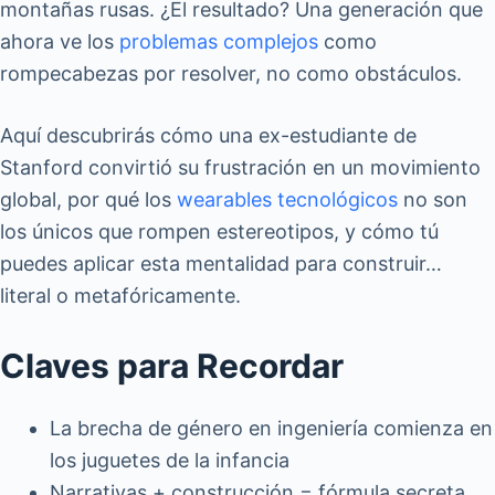
montañas rusas. ¿El resultado? Una generación que
ahora ve los
problemas complejos
como
rompecabezas por resolver, no como obstáculos.
Aquí descubrirás cómo una ex-estudiante de
Stanford convirtió su frustración en un movimiento
global, por qué los
wearables tecnológicos
no son
los únicos que rompen estereotipos, y cómo tú
puedes aplicar esta mentalidad para construir…
literal o metafóricamente.
Claves para Recordar
La brecha de género en ingeniería comienza en
los juguetes de la infancia
Narrativas + construcción = fórmula secreta