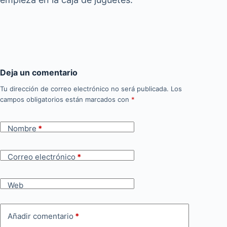
Deja un comentario
Tu dirección de correo electrónico no será publicada.
Los
campos obligatorios están marcados con
*
Nombre
*
Correo electrónico
*
Web
Añadir comentario
*