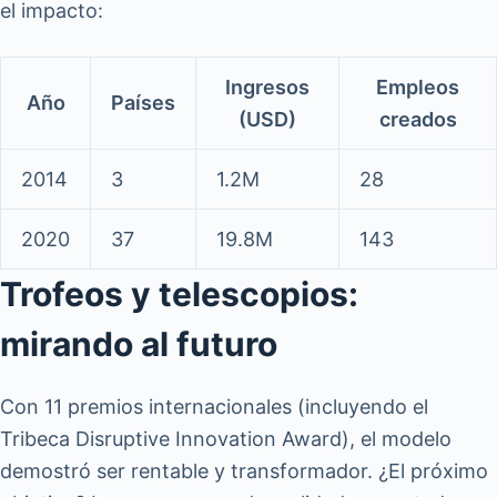
el impacto:
Ingresos
Empleos
Año
Países
(USD)
creados
2014
3
1.2M
28
2020
37
19.8M
143
Trofeos y telescopios:
mirando al futuro
Con 11 premios internacionales (incluyendo el
Tribeca Disruptive Innovation Award), el modelo
demostró ser rentable y transformador. ¿El próximo