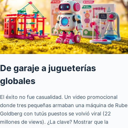
De garaje a jugueterías
globales
El éxito no fue casualidad. Un video promocional
donde tres pequeñas armaban una máquina de Rube
Goldberg con tutús puestos se volvió viral (22
millones de views). ¿La clave? Mostrar que la