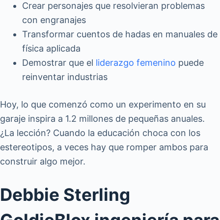
Crear personajes que resolvieran problemas
con engranajes
Transformar cuentos de hadas en manuales de
física aplicada
Demostrar que el
liderazgo femenino
puede
reinventar industrias
Hoy, lo que comenzó como un experimento en su
garaje inspira a 1.2 millones de pequeñas anuales.
¿La lección? Cuando la educación choca con los
estereotipos, a veces hay que romper ambos para
construir algo mejor.
Debbie Sterling