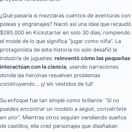
¿Qué pasaría si mezclaras cuentos de aventuras con
poleas y engranajes? Nació así una idea que recaudó
$285,000 en Kickstarter en solo 30 días, rompiendo
el molde de lo que significa “jugar como niña”. La
protagonista de esta historia no solo desafió la
industria de juguetes:
reinventó cómo las pequeñas
interactúan con la ciencia
, usando narraciones
donde las heroínas resuelven problemas
construyendo… ¡y sin vestidos de tul!
Su enfoque fue tan simple como brillante:
“Si no
puedes encontrar un modelo a seguir, conviértete
en uno”
. Mientras otros seguían vendiendo sueños
de castillos, ella creó personajes que diseñaban