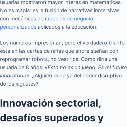
usuarias mostraron mayor interés en matemáticas.
No es magia: es la fusión de narrativas inmersivas
con mecánicas de
modelos de negocio
personalizados
aplicados a la educación.
Los números impresionan, pero el verdadero triunfo
está en las cartas de niñas que ahora sueñan con
reprogramar robots, no vestirlos. Como diría una
usuaria de 8 años:
«Esto no es un juego. Es mi futuro
laboratorio»
. ¿Alguien duda ya del poder disruptivo
de los juguetes?
Innovación sectorial,
desafíos superados y