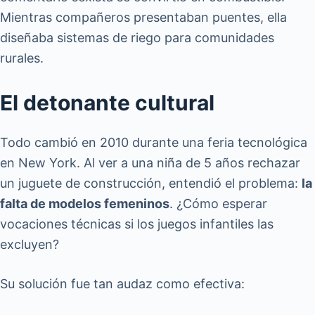
Mientras compañeros presentaban puentes, ella
diseñaba sistemas de riego para comunidades
rurales.
El detonante cultural
Todo cambió en 2010 durante una feria tecnológica
en New York. Al ver a una niña de 5 años rechazar
un juguete de construcción, entendió el problema:
la
falta de modelos femeninos
. ¿Cómo esperar
vocaciones técnicas si los juegos infantiles las
excluyen?
Su solución fue tan audaz como efectiva: