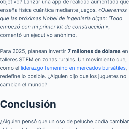
objetivo? Lanzar una app de realidad aumentada que
enseña física cuántica mediante juegos.
«Queremos
que las próximas Nobel de ingeniería digan: ‘Todo
empezó con mi primer kit de construcción'»
,
comentó un ejecutivo anónimo.
Para 2025, planean invertir
7 millones de dólares
en
talleres STEM en zonas rurales. Un movimiento que,
como el
liderazgo femenino en mercados bursátiles
,
redefine lo posible. ¿Alguien dijo que los juguetes no
cambian el mundo?
Conclusión
¿Alguien pensó que un oso de peluche podía cambiar