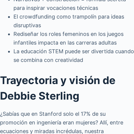
para inspirar vocaciones técnicas
El crowdfunding como trampolín para ideas
disruptivas
Rediseñar los roles femeninos en los juegos
infantiles impacta en las carreras adultas
La educación STEM puede ser divertida cuando
se combina con creatividad
Trayectoria y visión de
Debbie Sterling
¿Sabías que en Stanford solo el 17% de su
promoción en ingeniería eran mujeres? Allí, entre
ecuaciones y miradas incrédulas, nuestra