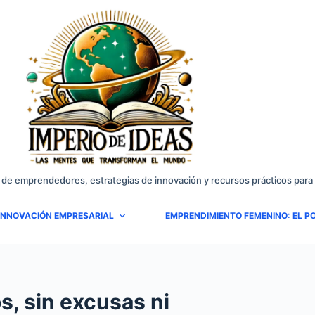
 de emprendedores, estrategias de innovación y recursos prácticos para 
INNOVACIÓN EMPRESARIAL
EMPRENDIMIENTO FEMENINO: EL PO
s, sin excusas ni