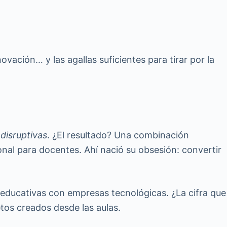
vación… y las agallas suficientes para tirar por la
disruptivas
. ¿El resultado? Una combinación
nal para docentes. Ahí nació su obsesión: convertir
 educativas con empresas tecnológicas. ¿La cifra que
etos creados desde las aulas.