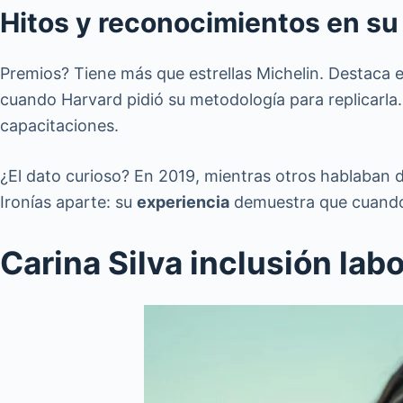
Hitos y reconocimientos en su
Premios? Tiene más que estrellas Michelin. Destaca
cuando Harvard pidió su metodología para replicarla
capacitaciones.
¿El dato curioso? En 2019, mientras otros hablaban d
Ironías aparte: su
experiencia
demuestra que cuando 
Carina Silva inclusión la