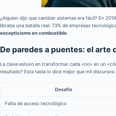
¿Alguien dijo que cambiar sistemas era fácil? En 201
libraba una batalla real: 73% de empresas tecnológic
escepticismo en combustible
.
De paredes a puentes: el arte 
La clave estuvo en transformar cada «no» en un «c
resultado? Esta tabla lo dice mejor que mil discursos:
Desafío
Falta de acceso tecnológico