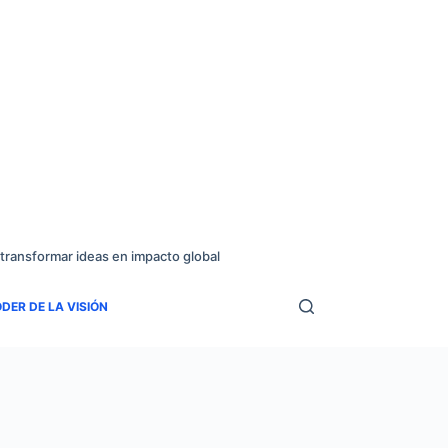
transformar ideas en impacto global
DER DE LA VISIÓN