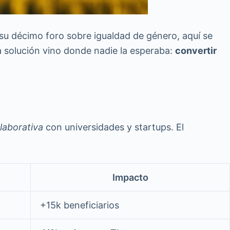
 su décimo foro sobre igualdad de género, aquí se
La solución vino donde nadie la esperaba:
convertir
laborativa
con universidades y startups. El
Impacto
+15k beneficiarios