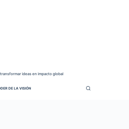
transformar ideas en impacto global
DER DE LA VISIÓN