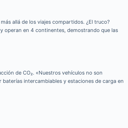
ás allá de los viajes compartidos. ¿El truco?
y operan en 4 continentes, demostrando que las
ducción de CO₂. «Nuestros vehículos no son
 baterías intercambiables y estaciones de carga en