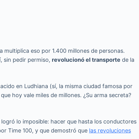
a multiplica eso por 1.400 millones de personas.
, sin pedir permiso,
revolucionó el transporte
de la
 nacido en Ludhiana (sí, la misma ciudad famosa por
que hoy vale miles de millones. ¿Su arma secreta?
r logró lo imposible: hacer que hasta los conductores
 por Time 100, y que demostró que
las revoluciones