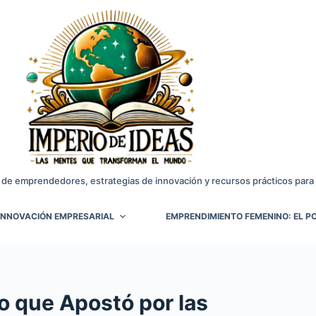
 de emprendedores, estrategias de innovación y recursos prácticos para 
INNOVACIÓN EMPRESARIAL
EMPRENDIMIENTO FEMENINO: EL PO
o que Apostó por las