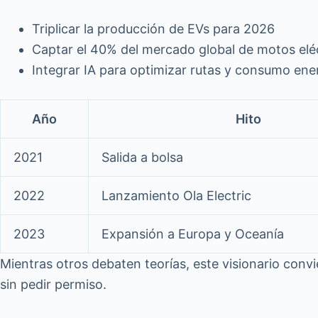
Triplicar la producción de EVs para 2026
Captar el 40% del mercado global de motos elé
Integrar IA para optimizar rutas y consumo ene
Año
Hito
2021
Salida a bolsa
2022
Lanzamiento Ola Electric
2023
Expansión a Europa y Oceanía
Mientras otros debaten teorías, este visionario conv
sin pedir permiso.