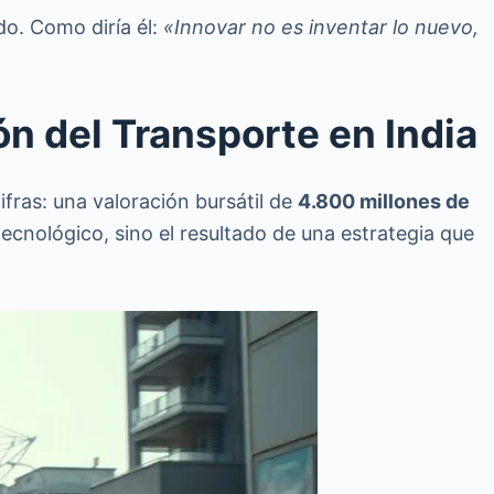
do. Como diría él:
«Innovar no es inventar lo nuevo,
n del Transporte en India
fras: una valoración bursátil de
4.800 millones de
ecnológico, sino el resultado de una estrategia que