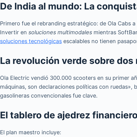
De India al mundo: La conquist
Primero fue el rebranding estratégico: de Ola Cabs a
Invertir en
soluciones multimodales
mientras SoftBan
soluciones tecnológicas
escalables no tienen pasapo
La revolución verde sobre dos
Ola Electric vendió 300.000 scooters en su primer añ
máquinas, son declaraciones políticas con ruedas», 
gasolineras convencionales fue clave.
El tablero de ajedrez financier
El plan maestro incluye: